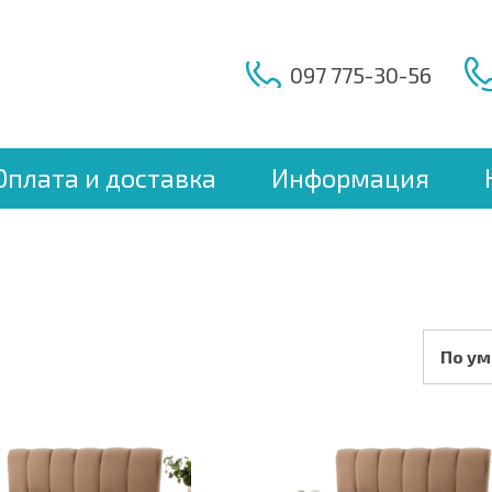
097 775-30-56
Оплата и доставка
Информация
По у