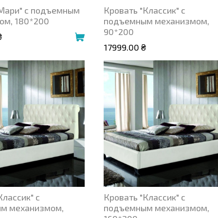
"Мари" с подъемным
Кровать "Классик" с
ом, 180*200
подъемным механизмом,
90*200
₴
17999.00 ₴
Классик" с
Кровать "Классик" с
м механизмом,
подъемным механизмом,