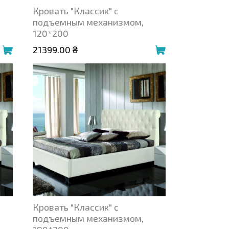
Кровать "Классик" с
подъемным механизмом,
120*200
21399.00 ₴
Кровать "Классик" с
подъемным механизмом,