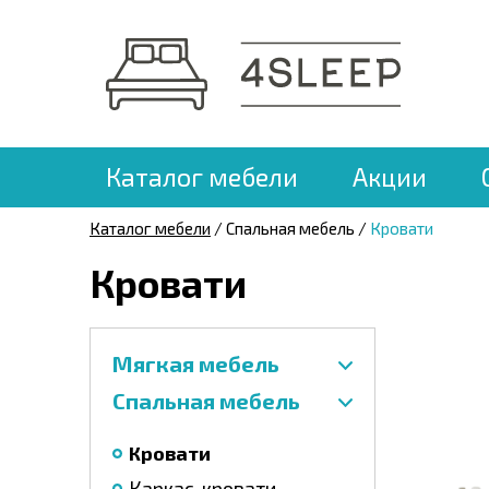
Каталог мебели
Акции
Каталог мебели
/ Спальная мебель /
Кровати
Кровати
Мягкая мебель
Спальная мебель
Кровати
Каркас-кровати