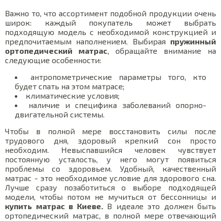
Важно то, что ассортимент подобной продукции очень
широк: каждый покупатель может выбрать
подходящую модель с необходимой конструкцией и
предпочитаемым наполнением. Выбирая
пружинный
ортопедический матрас
, обращайте внимание на
следующие особенности:
антропометрические параметры того, кто
будет спать на этом матрасе;
климатические условия;
наличие и специфика заболеваний опорно-
двигательной системы.
Чтобы в полной мере восстановить силы после
трудового дня, здоровый крепкий сон просто
необходим. Невыспавшийся человек чувствует
постоянную усталость, у него могут появиться
проблемы со здоровьем. Удобный, качественный
матрас - это необходимое условие для здорового сна.
Лучше сразу позаботиться о выборе подходящей
модели, чтобы потом не мучиться от бессонницы и
купить матрас в Киеве.
В идеале это должен быть
ортопедический матрас, в полной мере отвечающий