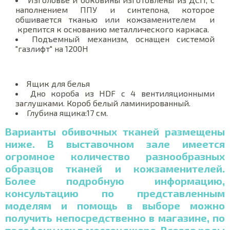
наполнением ППУ и синтепона, которое
обшивается тканью или кожзаменителем и
крепится к основанию металлического каркаса.
Подъемный механизм, оснащен системой
"газлифт" на 1200Н
Ящик для белья
Дно короба из HDF с 4 вентиляционными
заглушками. Короб белый ламинированный.
Глубина ящика:17 см.
Варианты обивочных тканей размещены
ниже. В выставочном зале имеется
огромное количество разнообразных
образцов тканей и кожзаменителей.
Более подробную информацию,
консультацию по представленным
моделям и помощь в выборе можно
получить непосредственно в магазине, по