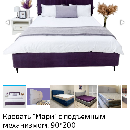
Кровать "Мари" с подъемным
механизмом, 90*200