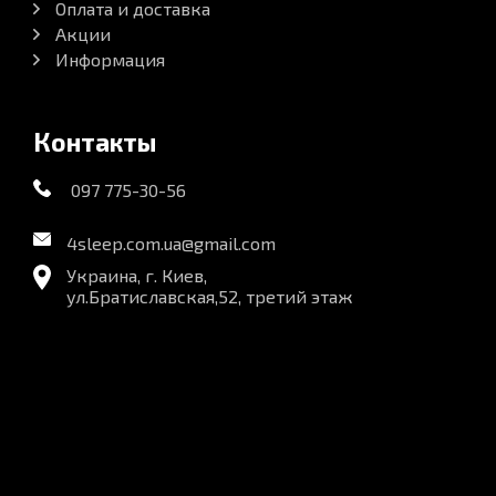
Оплата и доставка
Акции
Информация
Контакты
097 775-30-56
4sleep.com.ua@gmail.com
Украина, г. Киев,
ул.Братиславская,52, третий этаж