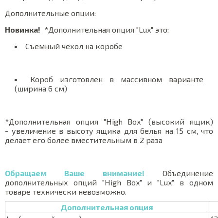
Дополнительные опции:
Новинка!
*Дополнительная опция "Lux" это:
Съемный чехол на коробе
Короб изготовлен в массивном варианте
(ширина 6 см)
*Дополнительная опция "High Box" (высокий ящик)
- увеличение в высоту ящика для белья на 15 см, что
делает его более вместительным в 2 раза
Обращаем Ваше внимание!
Объединение
дополнительных опций "High Box" и "Lux" в одном
товаре технически невозможно.
Дополнительная опция