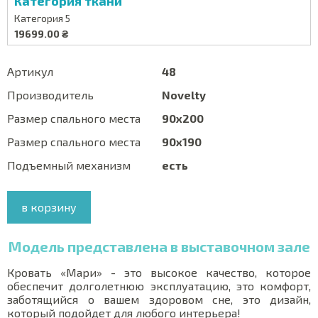
Категория ткани
Категория 5
19699.00 ₴
Артикул
48
Производитель
Novelty
Размер спального места
90x200
Размер спального места
90x190
Подъемный механизм
есть
в корзину
Модель представлена в выставочном зале
Кровать «Мари» - это высокое качество, которое
обеспечит долголетнюю эксплуатацию, это комфорт,
заботящийся о вашем здоровом сне, это дизайн,
который подойдет для любого интерьера!