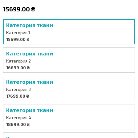
15699.00 ₴
Категория ткани
Категория 1
15699.00 ₴
Категория ткани
Категория 2
16699.00 ₴
Категория ткани
Категория 3
17699.00 ₴
Категория ткани
Категория 4
18699.00 ₴