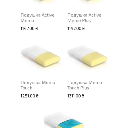
Подушка Active
Подушка Active
Memo
Memo Plus
1147.00 ₴
1147.00 ₴
Подушка Memo
Подушка Memo
Touch
Touch Plus
1251.00 ₴
1311.00 ₴