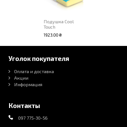
Подушка Cool
Touch
1923.00 ₴
Уголок покупателя
Оплата и доставка
Акции
Информация
Контакты
097 775-30-56