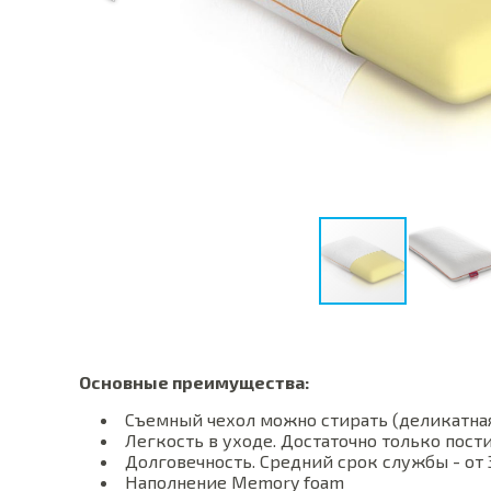
Основные преимущества:
Съемный чехол можно стирать (деликатная 
Легкость в уходе. Достаточно только пости
Долговечность. Средний срок службы - от 3
Наполнение Memory foam