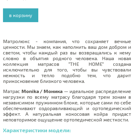
в корзину
Матролюкс - компания, что сохраняет вечные
ценности. Мы знаем, как наполнить ваш дом добром и
светом, чтобы каждый раз вы возвращались к нему
словно в объятия родного человека. Наша новая
коллекция матрасов "THE HOME" создана
исключительно для того, чтобы вы чувствовали
нежность и тепло подобно тем, что дарит
прикосновение близкого человека.
Матрас
Monika / Моника
— идеальное распределение
нагрузки по всему матрасу благодаря трем зонам в
независимом пружинном блоке, которые сами по себе
обеспечивают оздоравливающий и ортопедический
эффект. А натуральная кокосовая койра придаст
неповторимое ощущение ортопедической жесткости.
Характеристики модели: