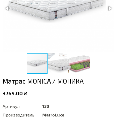
Матрас MONICA / МОНИКА
3769.00 ₴
Артикул
130
Производитель
MatroLuxe