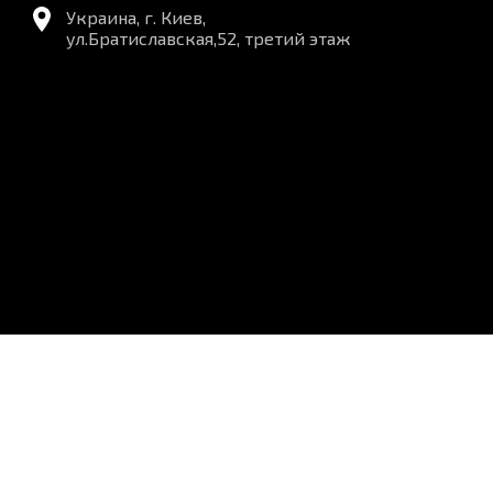
Украина, г. Киев,
ул.Братиславская,52, третий этаж