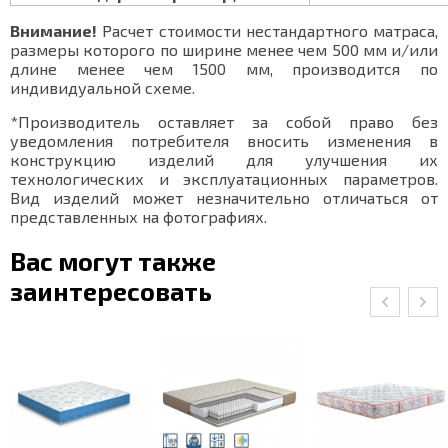
Внимание!
Расчет стоимости нестандартного матраса,
размеры которого по ширине менее чем 500 мм и/или
длине менее чем 1500 мм, производится по
индивидуальной схеме.
*Производитель оставляет за собой право без
уведомления потребителя вносить изменения в
конструкцию изделий для улучшения их
технологических и эксплуатационных параметров.
Вид изделий может незначительно отличаться от
представленных на фотографиях.
Вас могут также
заинтересовать