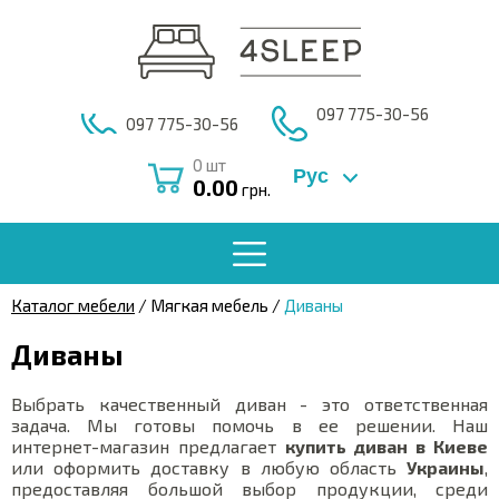
097 775-30-56
097 775-30-56
0
шт
Рус
0.00
грн.
Каталог мебели
/ Мягкая мебель /
Диваны
Диваны
Выбрать качественный диван - это ответственная
задача. Мы готовы помочь в ее решении. Наш
интернет-магазин предлагает
купить диван в Киеве
или оформить доставку в любую область
Украины
,
предоставляя большой выбор продукции, среди