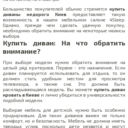
Большинство покупателей обычно стремятся
купить
диваны недорого Киев
предоставляет такую
возможность в нашем мебельном салоне 4Sleep.
Однако, прежде чем сделать удачную покупку,
необходимо обратить внимание на некоторые нюансы
выбора.
Купить диван: На что обратить
внимание?
При выборе модели нужно обратить внимание на
целый ряд критериев. Первое - это назначение. Если
диван планируется использовать для отдыха, то он
должен стать удобным местом для просмотра
телевизора, а также сна. Это должна быть
раскладывающаяся модель. Вы можете
купить диван
кровать в Киеве
и лично убедиться в универсальности
подобной модели.
Выбирая мебель для детской, нужно быть особенно
придирчивым. Для таких диванов важен не только
комфорт, но и безопасность. Мебель не должна иметь
твердых углов, поскольку дети резвятся и могут