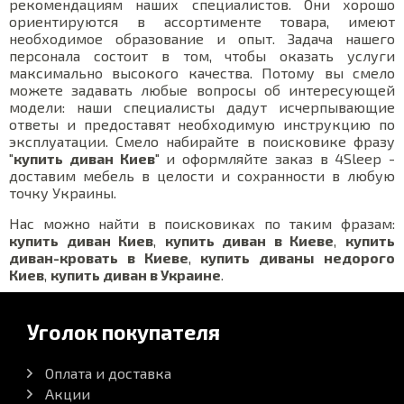
рекомендациям наших специалистов. Они хорошо
ориентируются в ассортименте товара, имеют
необходимое образование и опыт. Задача нашего
персонала состоит в том, чтобы оказать услуги
максимально высокого качества. Потому вы смело
можете задавать любые вопросы об интересующей
модели: наши специалисты дадут исчерпывающие
ответы и предоставят необходимую инструкцию по
эксплуатации. Смело набирайте в поисковике фразу
"
купить диван Киев
" и оформляйте заказ в 4Sleep -
доставим мебель в целости и сохранности в любую
точку Украины.
Нас можно найти в поисковиках по таким фразам:
купить диван Киев
,
купить диван в Киеве
,
купить
диван-кровать в Киеве
,
купить диваны недорого
Киев
,
купить диван в Украине
.
Уголок покупателя
Оплата и доставка
Акции