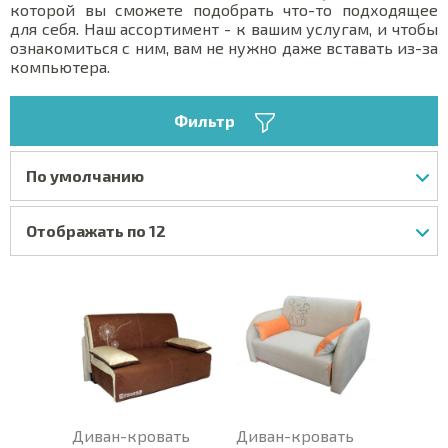
которой вы сможете подобрать что-то подходящее
для себя. Наш ассортимент - к вашим услугам, и чтобы
ознакомиться с ним, вам не нужно даже вставать из-за
компьютера.
Фильтр
По умолчанию
Отображать по 12
Диван-кровать
Диван-кровать