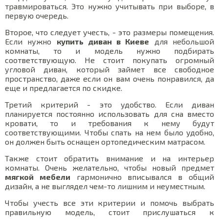
травмироваться. Это нужно учитывать при выборе, в
первую очередь.
Второе, что следует учесть, - это размеры помещения.
Если нужно
купить диван в Киеве
для небольшой
комнаты, то и модель нужно подбирать
соответствующую. Не стоит покупать огромный
угловой диван, который займет все свободное
пространство, даже если он вам очень понравился, да
еще и предлагается по скидке.
Третий критерий - это удобство. Если диван
планируется постоянно использовать для сна вместо
кровати, то и требования к нему будут
соответствующими. Чтобы спать на нем было удобно,
он должен быть оснащен ортопедическим матрасом.
Также стоит обратить внимание и на интерьер
комнаты. Очень желательно, чтобы новый предмет
мягкой мебели
гармонично вписывался в общий
дизайн, а не выглядел чем-то лишним и неуместным.
Чтобы учесть все эти критерии и помочь выбрать
правильную модель, стоит прислушаться к