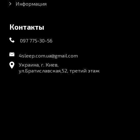
Информация
Контакты
097 775-30-56
4sleep.com.ua@gmail.com
Украина, г. Киев,
ул.Братиславская,52, третий этаж