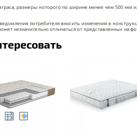
траса, размеры которого по ширине менее чем 500 мм и
 уведомления потребителя вносить изменения в конструк
ожет незначительно отличаться от представленных на фо
нтересовать