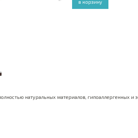
в корзину
полностью натуральных материалов, гипоаллергенных и э