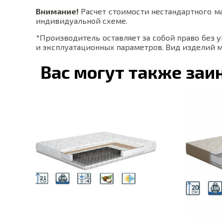
Внимание!
Расчет стоимости нестандартного ма
индивидуальной схеме.
*Производитель оставляет за собой право без
и эксплуатационных параметров. Вид изделий м
Вас могут также заи