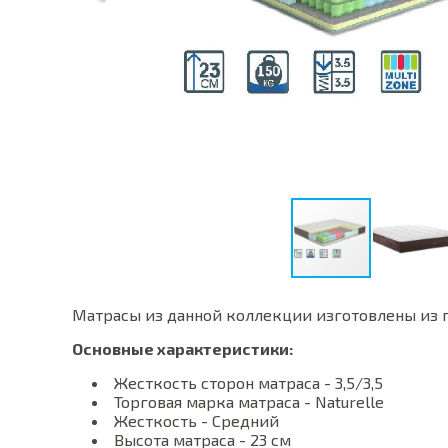
Матрасы из данной коллекции изготовлены из 
Основные характеристики:
Жесткость сторон матраса - 3,5/3,5
Торговая марка матраса - Naturelle
Жесткость - Средний
Высота матраса - 23 см