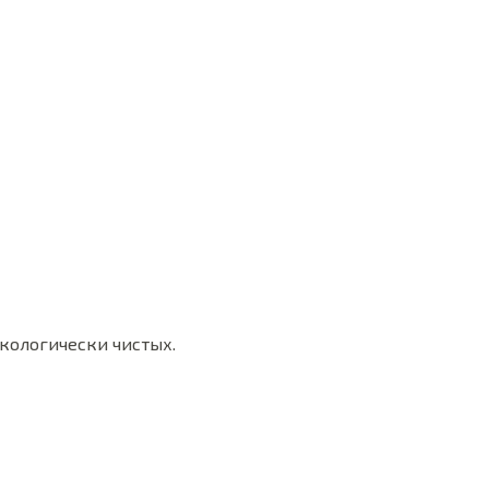
кологически чистых.