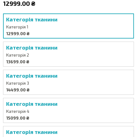
12999.00 ₴
Категорія тканини
Категорія 1
12999.00 ₴
Категорія тканини
Категорія 2
13699.00 ₴
Категорія тканини
Категорія 3
14499.00 ₴
Категорія тканини
Категорія 4
15099.00 ₴
Категорія тканини