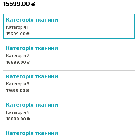
15699.00 ₴
Категорія тканини
Категорія 1
15699.00 ₴
Категорія тканини
Категорія 2
16699.00 ₴
Категорія тканини
Категорія 3
17699.00 ₴
Категорія тканини
Категорія 4
18699.00 ₴
Категорія тканини