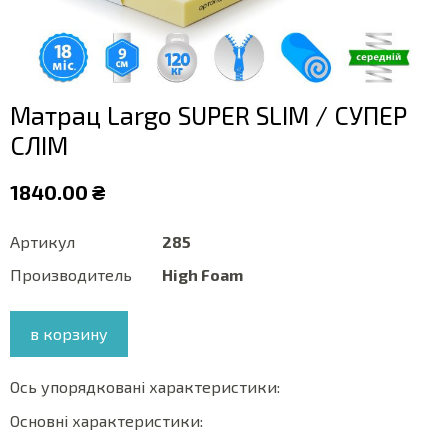
Матрац Largo SUPER SLIM / СУПЕР
СЛІМ
1840.00 ₴
Артикул
285
Производитель
High Foam
в корзину
Ось упорядковані характеристики:
Основні характеристики: