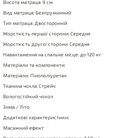
Висота матраца: 9 см
Вид матраца: Безпружинний
Тип матраца: Двосторонній
Жорсткість першої сторони: Середня
Жорсткість другої сторони: Середня
Навантаження на спальне місце: до 120 кг
Матеріали та компоненти:
Матеріали: Пінополіуретан
Тканина чохла: Стрейч
Вологостійкий чохол
Зима / Літо
Додаткові характеристики:
Масажний ефект